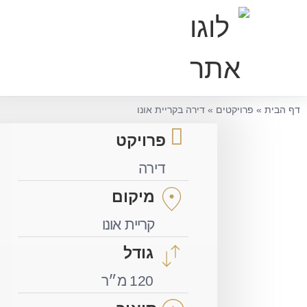
דף הבית
»
פרויקטים
»
דירה בקריית אונו
פרויקט
דירה
מיקום
קריית אונו
גודל
120 מ״ר