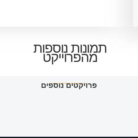
תמונות נוספות
מהפרוייקט
משרדי איתוראן
פרויקטים נוספים
לפרויקט >>