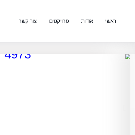
ראשי
אודות
פרויקטים
צור קשר