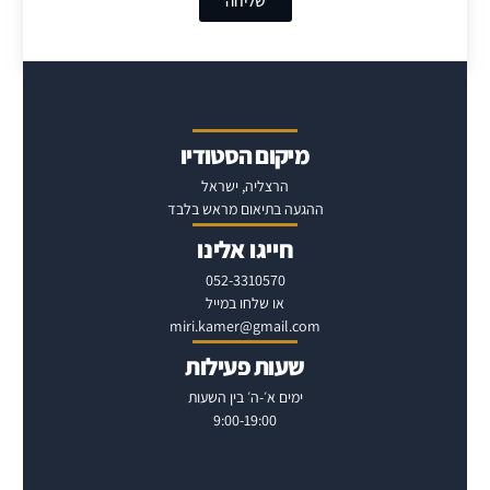
שליחה
מיקום הסטודיו
הרצליה, ישראל
ההגעה בתיאום מראש בלבד
חייגו אלינו
052-3310570
או שלחו במייל
miri.kamer@gmail.com
שעות פעילות
ימים א׳-ה׳ בין השעות
9:00-19:00